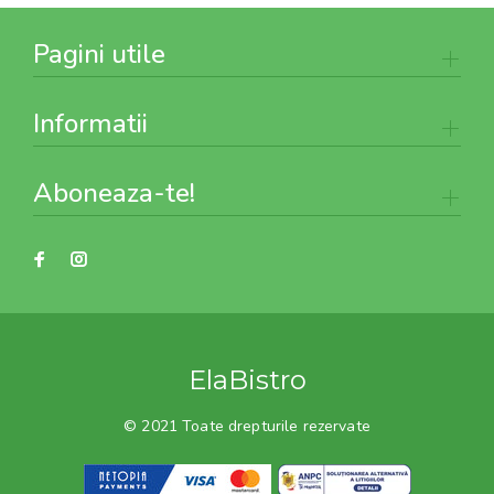
Pagini utile
Informatii
Aboneaza-te!
ElaBistro
© 2021 Toate drepturile rezervate