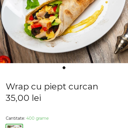
Wrap cu piept curcan
35,00 lei
Cantitate:
400 grame