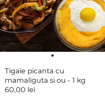
Tigaie picanta cu
mamaliguta si ou - 1 kg
60,00 lei