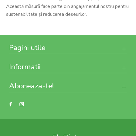
Această măsură face parte din angajamentul nostru pentru
sustenabilitate și reducerea deșeurilor.
Pagini utile
Informatii
Aboneaza-te!