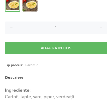
ADAUGA IN COS
Tip produs:
Garnituri
Descriere
Ingrediente:
Cartofi, lapte, sare, piper, verdeață.