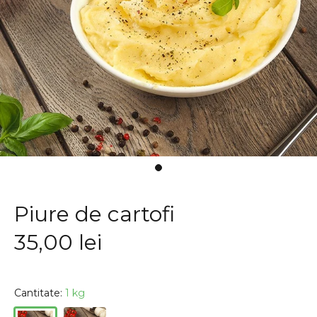
Piure de cartofi
35,00 lei
Cantitate:
1 kg