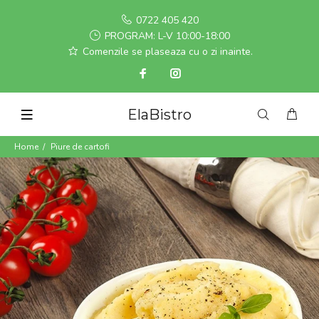
0722 405 420
PROGRAM: L-V 10:00-18:00
Comenzile se plaseaza cu o zi inainte.
ElaBistro
Home
Piure de cartofi