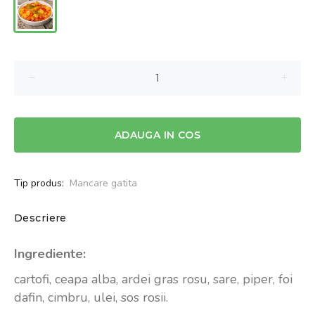
ADAUGA IN COS
Tip produs:
Mancare gatita
Descriere
Ingrediente:
cartofi, ceapa alba, ardei gras rosu, sare, piper, foi
dafin, cimbru, ulei, sos rosii.