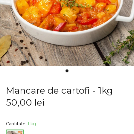
Mancare de cartofi - 1kg
50,00 lei
Cantitate:
1 kg